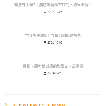
塑身課主題7：脂肪其實是不錯的，如果瞭解。
2022-10-25
塑身課主題5： 食量與耐飢的調控
2022-10-09
緊張、壓力對減重的影響正、反兩極
2009-01-23
THIS POST HAS ONE COMMENT