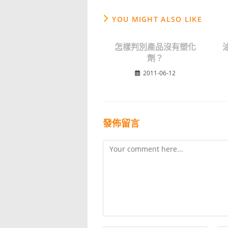
YOU MIGHT ALSO LIKE
怎樣判別產品沒有塑化
劑？
2011-06-12
發佈留言
Comment