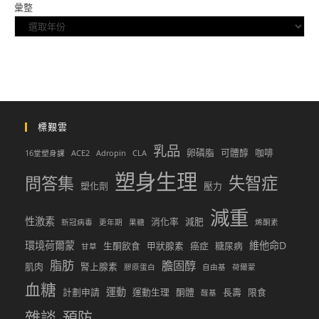
彙整
標艱雲
乳品
卵磷脂
可體醇
咖啡
16堂塑身課
ACE2
Adropin
CLA
塑身生理
問答集
失智症
塑化劑
壓力
減重
性激素
消化率
減肥
新冠病毒
更年期
果糖
烯酮素
環境荷爾蒙
維他命D
生酮飲食
甲狀腺素
癌症
糖尿病
甘草
脂肪
膽固醇
肌肉
腎上腺素
膠原蛋白
自由基
荷爾蒙
血糖
運動
計劃申請
運動生理
酮體
長壽
限食
醛基
雜談
預防