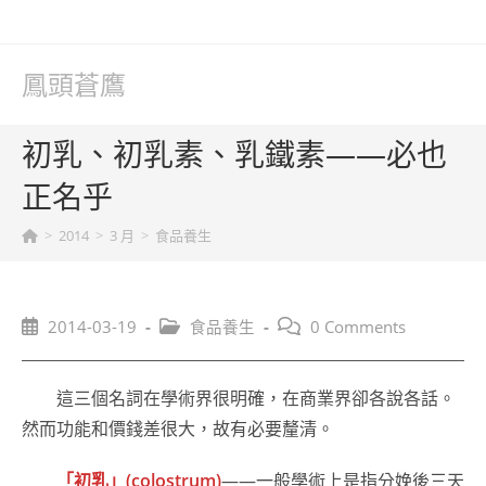
Skip
to
content
鳳頭蒼鷹
初乳、初乳素、乳鐵素——必也
正名乎
>
2014
>
3 月
>
食品養生
Post
Post
Post
2014-03-19
食品養生
0 Comments
published:
category:
comments:
這三個名詞在學術界很明確，在商業界卻各說各話。
然而功能和價錢差很大，故有必要釐清。
「初乳」(colostrum)
——一般學術上是指分娩後三天