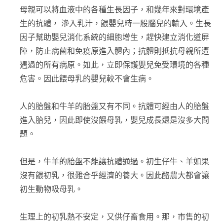
母親可以將血液中的各種生長因子，和幾年來對環境產
生的抗體， 滲入乳汁，餵嬰兒時一股腦兒的輸入。生長
因子幫助嬰兒消化系統的細胞增生，趕快建立消化道屏
障，防止病菌和免疫原進入體內；抗體則抵抗母親所遭
遇過的所有病原。如此，立即保護嬰兒免受環境的各種
危害。因此餵母乳的嬰兒較不會生病。
人的胎盤和牛羊的胎盤又有不同。抗體可經由人的胎盤
進入胎兒，因此即使沒餵母乳，嬰兒成長還是沒多大問
題。
但是，牛羊的胎盤不能讓抗體通過。初生仔牛、羊如果
沒有餵初乳，很難合乎經濟的養大。因此酪農大都會讓
初生動物吸母乳。
生理上的初乳熱不安定，又供仔畜食用。那，市售的初