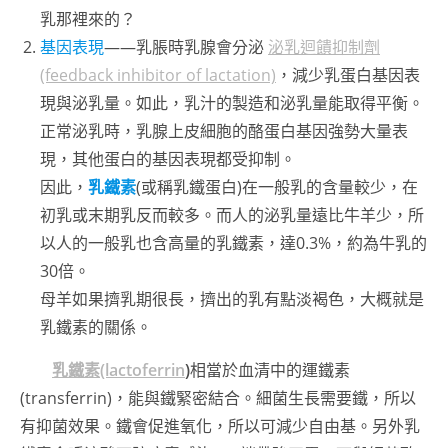
乳那裡來的？
基因表現
——乳脹時乳腺會分泌
泌乳迴饋抑制劑
(feedback inhibitor of lactation)
，減少乳蛋白基因表
現與泌乳量。如此，乳汁的製造和泌乳量能取得平衡。
正常泌乳時，乳腺上皮細胞的酪蛋白基因強勢大量表
現，其他蛋白的基因表現都受抑制。
因此，
乳鐵素
(或稱乳鐵蛋白)在一般乳的含量較少，在
初乳或末期乳反而較多。而人的泌乳量遠比牛羊少，所
以人的一般乳也含高量的乳鐵素，達0.3%，約為牛乳的
30倍。
母羊如果擠乳期很長，擠出的乳有點淡褐色，大概就是
乳鐵素的關係。
乳鐵素(lactoferrin
)
相當於血清中的運鐵素
(transferrin)，能與鐵緊密結合。細菌生長需要鐵，所以
有抑菌效果。鐵會促進氧化，所以可減少自由基。另外乳