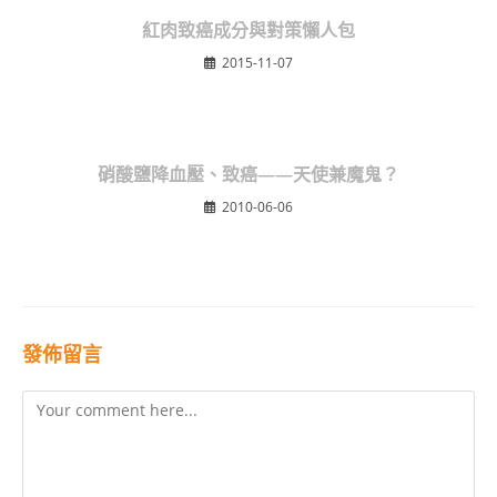
紅肉致癌成分與對策懶人包
2015-11-07
硝酸鹽降血壓、致癌——天使兼魔鬼？
2010-06-06
發佈留言
Comment