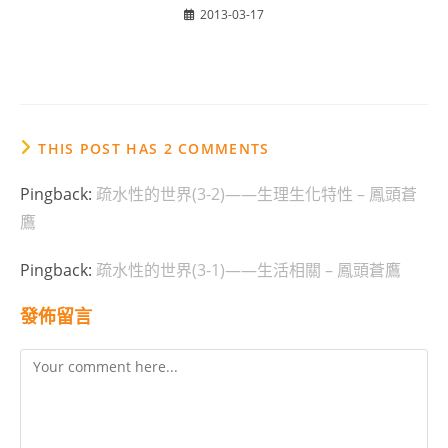
2013-03-17
THIS POST HAS 2 COMMENTS
Pingback:
疏水性的世界(3-2)——生理生化特性 – 鳳頭蒼
鷹
Pingback:
疏水性的世界(3-1)——生活相關 – 鳳頭蒼鷹
發佈留言
Comment