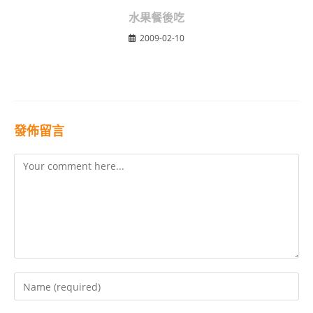
水果餐後吃
2009-02-10
發佈留言
Comment
Enter
your