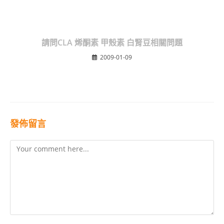
請問CLA 烯酮素 甲殼素 白腎豆相關問題
2009-01-09
發佈留言
Comment